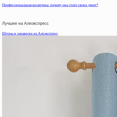
Профессиональная косметика: почему она стоит своих денег?
Лучшее на Алиэкспресс
Шторы и занавески на Алиэкспресс