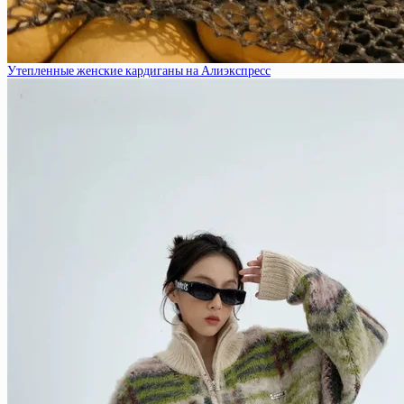
Утепленные женские кардиганы на Алиэкспресс