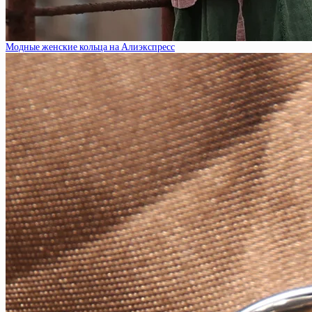
Модные женские кольца на Алиэкспресс