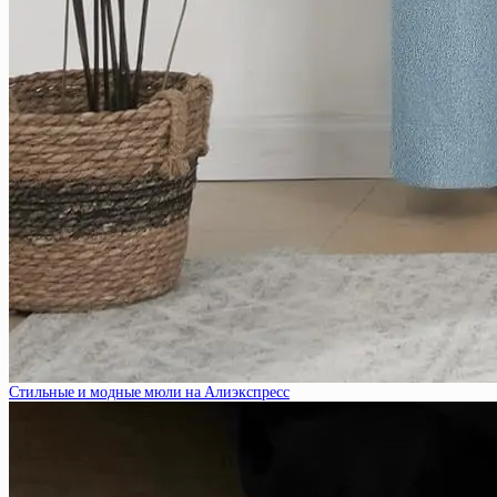
Стильные и модные мюли на Алиэкспресс