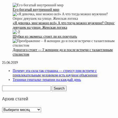
Его богатый внутренний мир
«Я девочка, мне можно всё» А что тогда можно мужчине? Опрос
девушек на улице. Женская логика
Шубки из экомеха: стоит ли их покупать
Дорогого стоит — 7 женщин до и после встречи с талантливым
стилистом
25.06.2019
Почему эта сила так страшна — стрессу при встрече с
привлекательным человеком есть научное объяснение
Техники гештальт-терапии на каждый день
Архив статей
Архив
статей