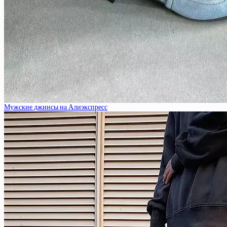
Мужские джинсы на Алиэкспресс