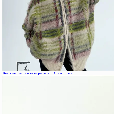
Женские пластиковые браслеты с Алиэкспресс