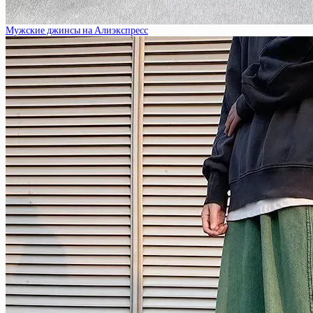
Мужские джинсы на Алиэкспресс