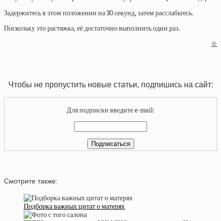
Задержитесь в этом положении на 30 секунд, затем расслабьтесь.
Поскольку это растяжка, её достаточно выполнить один раз.
©
Чтобы не пропустить новые статьи, подпишись на сайт:
Для подписки введите e-mail:
Смотрите также:
Подборка важных цитат о матерях