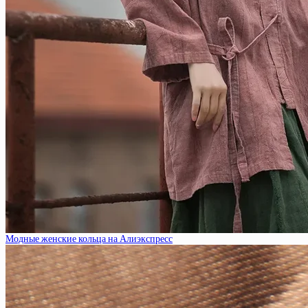
Модные женские кольца на Алиэкспресс