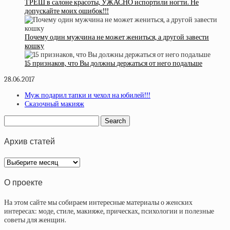
ТРЕШ в салоне красоты, УЖАСНО испортили ногти. Не
допускайте моих ошибок!!!
Почему один мужчина не может жениться, а другой завести
кошку
15 признаков, что Вы должны держаться от него подальше
28.06.2017
Муж подарил тапки и чехол на юбилей!!!
Сказочный макияж
Архив статей
Архив
статей
О проекте
На этом сайте мы собираем интересные материалы о женских
интересах: моде, стиле, макияже, прическах, психологии и полезные
советы для женщин.