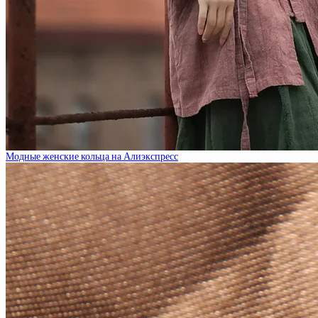
Модные женские кольца на Алиэкспресс