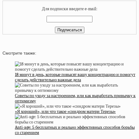
Для подписки введите e-mail:
Смотрите также:
18 минут в день, которые повысят вашу концентрацию и помогут
сделать действительно важные дела
Советы по уходу за настроением, или как выработать привычку к
оптимизму
«Я хороший», или что такое «синдром матери Терезы»
Anti-age: 5 бесплатных и реально эффективных способов борьбы
со старением