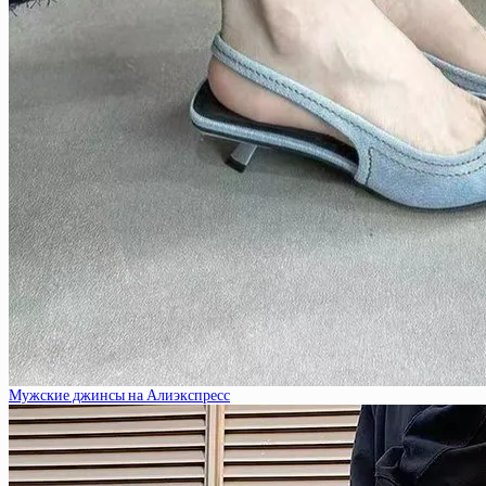
Мужские джинсы на Алиэкспресс