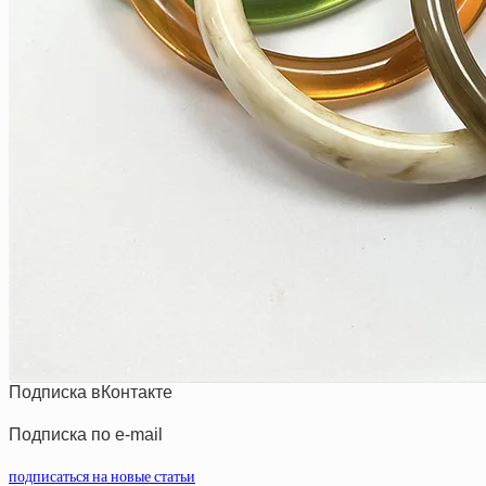
Подписка вКонтакте
Подписка по e-mail
подписаться на новые статьи