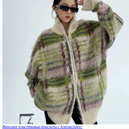
Женские пластиковые браслеты с Алиэкспресс