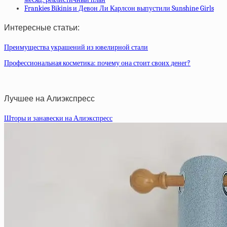
Frankies Bikinis и Девон Ли Карлсон выпустили Sunshine Girls
Интересные статьи:
Преимущества украшений из ювелирной стали
Профессиональная косметика: почему она стоит своих денег?
Лучшее на Алиэкспресс
Шторы и занавески на Алиэкспресс