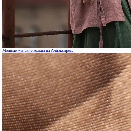
Модные женские кольца на Алиэкспресс