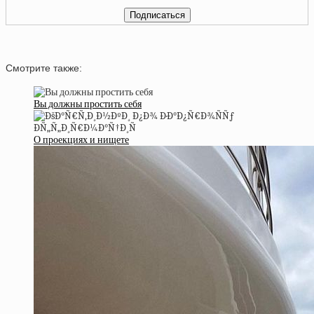
Смотрите также:
Вы должны простить себя
О проекциях и нищете