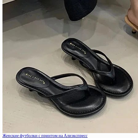
Женские футболки с принтом на Алиэкспресс