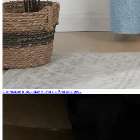
Стильные и модные мюли на Алиэкспресс