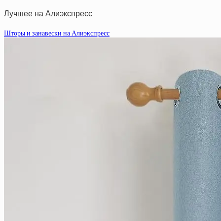
Лучшее на Алиэкспресс
Шторы и занавески на Алиэкспресс