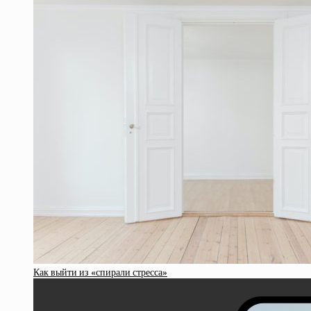
Как выйти из «спирали стресса»