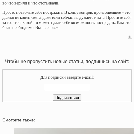
во что верили и что отстаивали.
Просто позвольте себе пострадать. В конце концов, произошедшее – это
далеко не конец света, даже если сейчас вы думаете иначе. Простите себя
за то, что в какой-то момент дали себе возможность пострадать. Вам это
было необходимо. Вы – человек.
©
Чтобы не пропустить новые статьи, подпишись на сайт:
Для подписки введите e-mail:
Смотрите также: