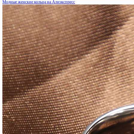
Модные женские кольца на Алиэкспресс