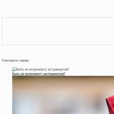
Смотрите также:
Быть ли интроверту экстравертом?