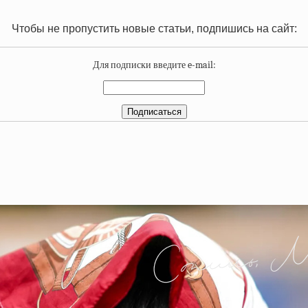
Чтобы не пропустить новые статьи, подпишись на сайт:
Для подписки введите e-mail: