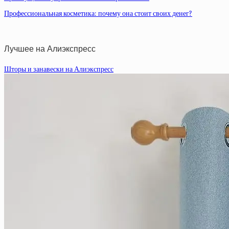
Профессиональная косметика: почему она стоит своих денег?
Лучшее на Алиэкспресс
Шторы и занавески на Алиэкспресс