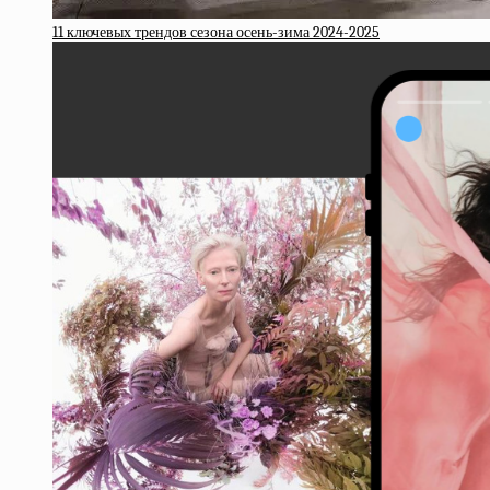
11 ключевых трендов сезона осень-зима 2024-2025