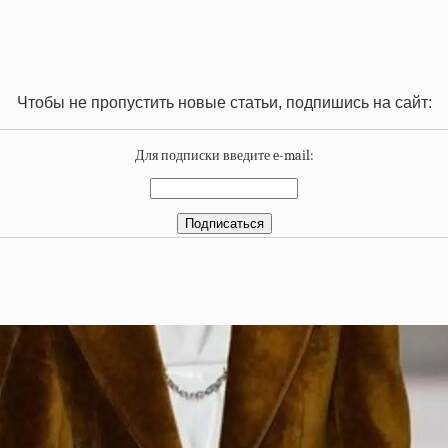
Чтобы не пропустить новые статьи, подпишись на сайт:
Для подписки введите e-mail: