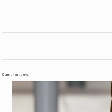
Смотрите также: