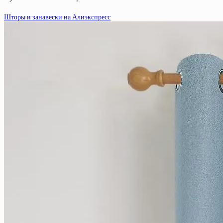
Шторы и занавески на Алиэкспресс