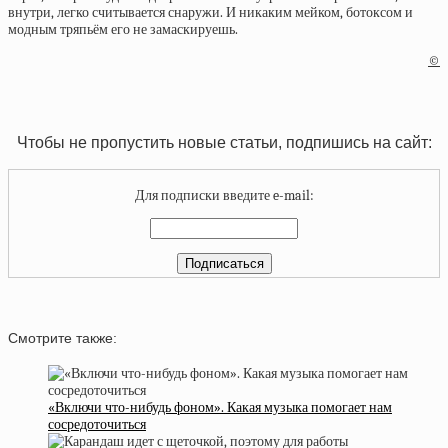
внутри, легко считывается снаружи. И никаким мейком, ботоксом и
модным тряпьём его не замаскируешь.
©
Чтобы не пропустить новые статьи, подпишись на сайт:
Для подписки введите e-mail:
Смотрите также:
«Включи что-нибудь фоном». Какая музыка помогает нам
сосредоточиться