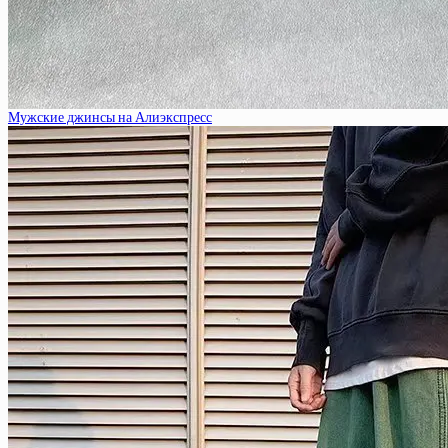
Мужские джинсы на Алиэкспресс