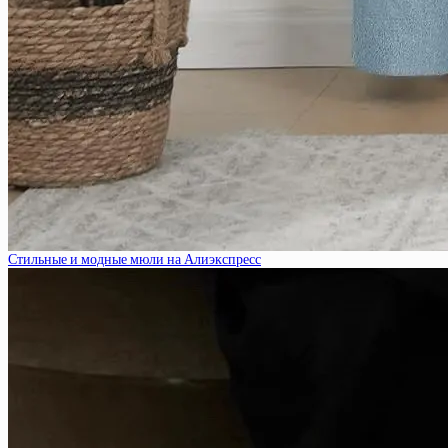
Стильные и модные мюли на Алиэкспресс