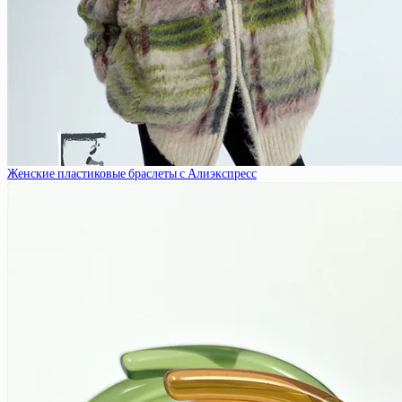
Женские пластиковые браслеты с Алиэкспресс