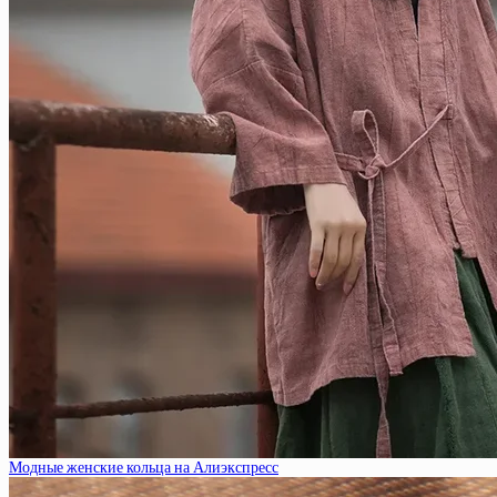
Модные женские кольца на Алиэкспресс