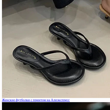
Женские футболки с принтом на Алиэкспресс