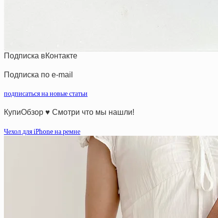
Подписка вКонтакте
Подписка по e-mail
подписаться на новые статьи
КупиОбзор ♥ Смотри что мы нашли!
Чехол для iPhone на ремне