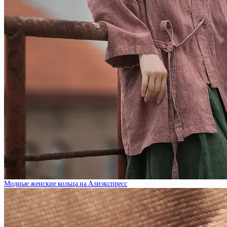
Модные женские кольца на Алиэкспресс