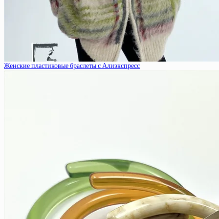
Женские пластиковые браслеты с Алиэкспресс