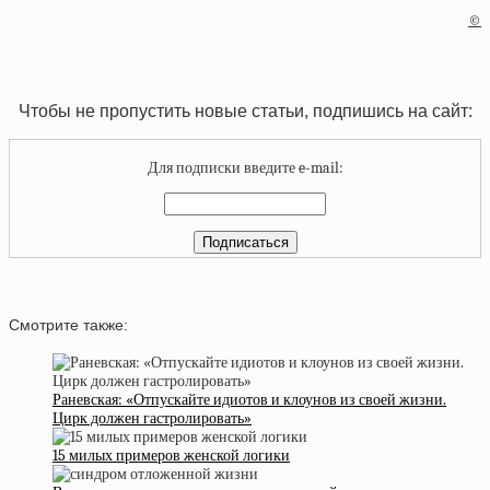
©
Чтобы не пропустить новые статьи, подпишись на сайт:
Для подписки введите e-mail:
Смотрите также:
Раневская: «Отпускайте идиотов и клоунов из своей жизни.
Цирк должен гастролировать»
15 милых примеров женской логики