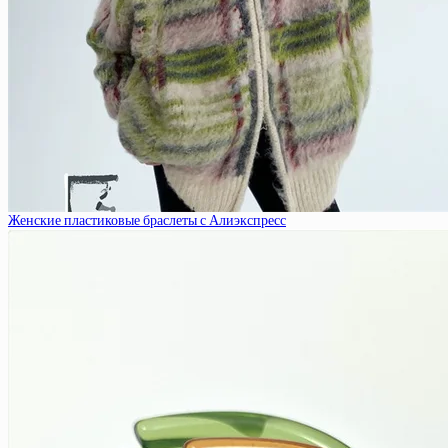
Женские пластиковые браслеты с Алиэкспресс