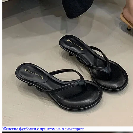
Женские футболки с принтом на Алиэкспресс