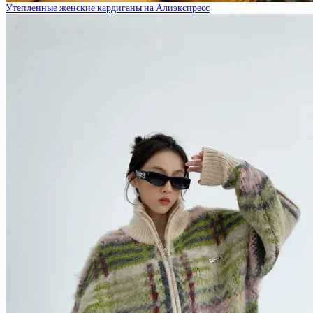
Утепленные женские кардиганы на Алиэкспресс