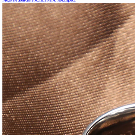
Модные женские кольца на Алиэкспресс