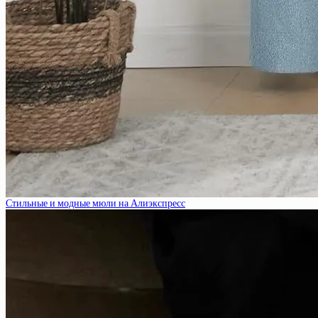
Стильные и модные мюли на Алиэкспресс