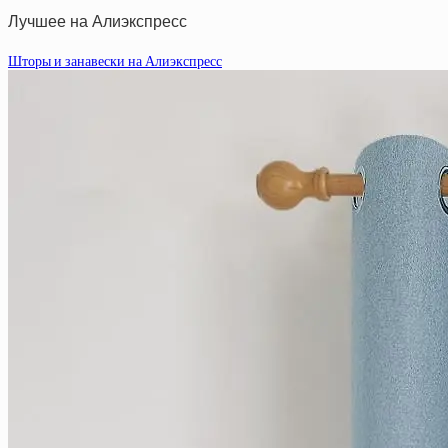
Лучшее на Алиэкспресс
Шторы и занавески на Алиэкспресс