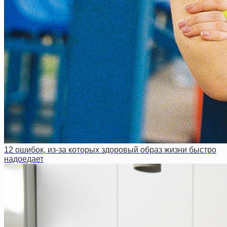
12 ошибок, из-за которых здоровый образ жизни быстро
надоедает