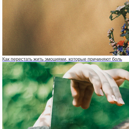
Как перестать жить эмоциями, которые причиняют боль