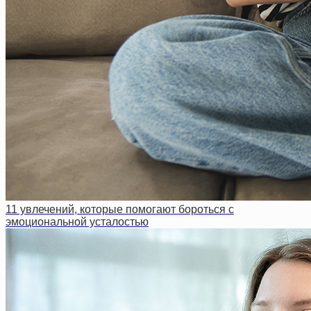
11 увлечений, которые помогают бороться с
эмоциональной усталостью