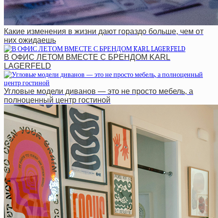
Какие изменения в жизни дают гораздо больше, чем от
них ожидаешь
В ОФИС ЛЕТОМ ВМЕСТЕ С БРЕНДОМ KARL
LAGERFELD
Угловые модели диванов — это не просто мебель, а
полноценный центр гостиной