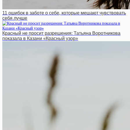
11 ошибок в заботе о себе, которые мешают чувствовать
себя лучше
Красный не просит разрешения: Татьяна Воротникова
показала в Казани «Красный узор»