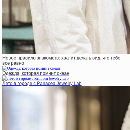
Новое правило знакомств: хватит делать вид, что тебе
все равно
Одежда, которая помнит океан
Лето в городе с Panacea Jewelry Lab