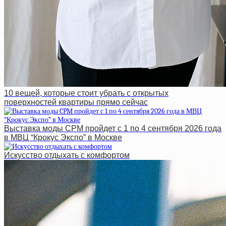
10 вещей, которые стоит убрать с открытых
поверхностей квартиры прямо сейчас
Выставка моды CPM пройдет с 1 по 4 сентября 2026 года
в МВЦ “Крокус Экспо” в Москве
Искусство отдыхать с комфортом