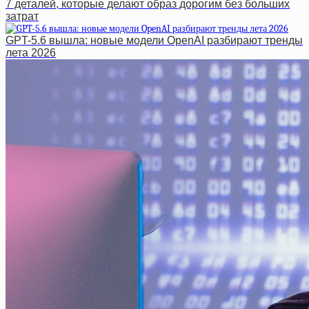
7 деталей, которые делают образ дорогим без больших
затрат
GPT-5.6 вышла: новые модели OpenAI разбирают тренды
лета 2026