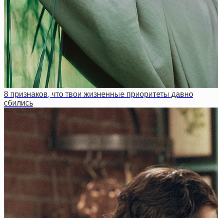
8 признаков, что твои жизненные приоритеты давно
сбились